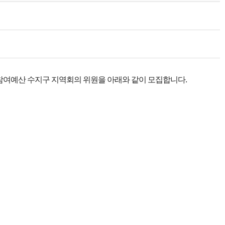
민참여예산 수지구 지역회의 위원을 아래와 같이 모집합니다.