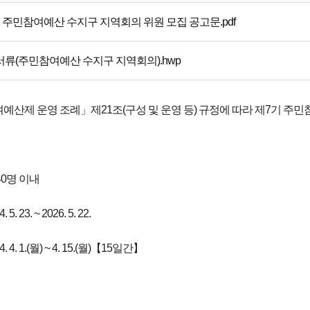
 주민참여예산 수지구 지역회의 위원 모집 공고문.pdf
류(주민참여예산 수지구 지역회의).hwp
예산제 운영 조례」제21조(구성 및 운영 등) 규정에 따라 제7기 주
 40명 이내
. 23. ~ 2026. 5. 22.
 4. 1.(월) ~ 4. 15.(월)【15일간】