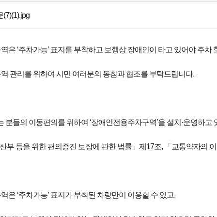
7)(1).jpg
은 ‘주차가능’ 표지를 부착하고 보행상 장애인이 타고 있어야 주차 할
 관리를 위하여 시민 여러분의 동참과 협조를 부탁드립니다.
는 분들의 이동편의를 위하여 ‘장애인전용주차구역’을 설치·운영하고 
임산부 등을 위한 편의증진 보장에 관한 법률」제17조, 「교통약자의 
은 ‘주차가능’ 표지가 부착된 차량만이 이용할 수 있고,