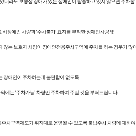
 있더라도 보행상 장애가 있는 장애인이 탑승하고 있지 않으면 주차할 
 비장애인 차량과 ‘주차불가’ 표지를 부착한 장애인차량 및
지 않는 보호자 차량이 장애인전용주차구역에 주차를 하는 경우가 많이
는 장애인이 주차하는데 불편함이 없도록
에는 ‘주차가능’ 차량만 주차하여 주실 것을 부탁드립니다.
주차구역제도가 취지대로 운영될 수 있도록 불법주차 차량에 대하여