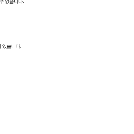
수 없습니다.
 있습니다.