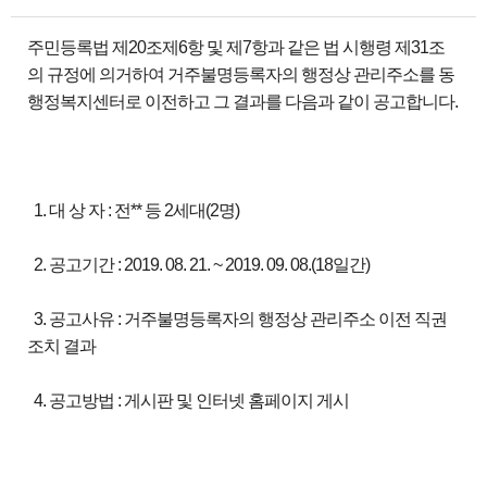
주민등록법 제20조제6항 및 제7항과 같은 법 시행령 제31조
의 규정에 의거하여 거주불명등록자의 행정상 관리주소를 동
행정복지센터로 이전하고 그 결과를 다음과 같이 공고합니다.
1. 대 상 자 : 전** 등 2세대(2명)
2. 공고기간 : 2019. 08. 21. ~ 2019. 09. 08.(18일간)
3. 공고사유 : 거주불명등록자의 행정상 관리주소 이전 직권
조치 결과
4. 공고방법 : 게시판 및 인터넷 홈페이지 게시