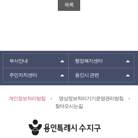
목록
부서안내
행정복지센터
주민자치센터
용인시 관련
개인정보처리방침
영상정보처리기기운영관리방침
찾아오시는길