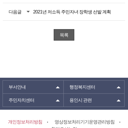
다음글
2021년 저소득 주민자녀 장학생 선발 계획
목록
부서안내
행정복지센터
주민자치센터
용인시 관련
개인정보처리방침
영상정보처리기기운영관리방침