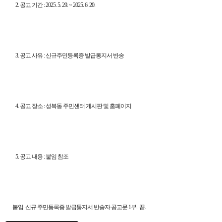
2. 공고 기간 : 2025. 5. 29. ~ 2025. 6. 20.
3. 공고 사유 : 신규주민등록증 발급통지서 반송
4. 공고 장소 : 성복동 주민센터 게시판 및 홈페이지
5. 공고 내용 : 붙임 참조
붙임 신규 주민등록증 발급통지서 반송자 공고문 1부. 끝.