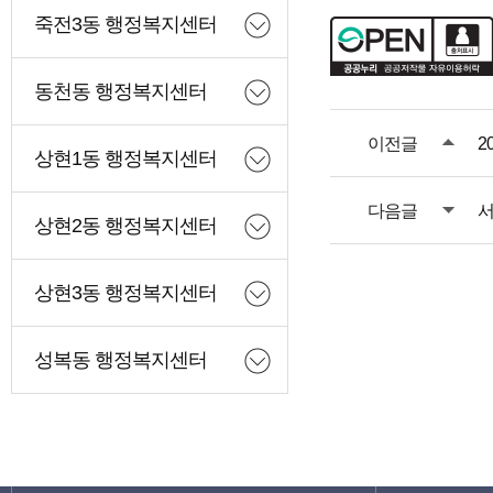
죽전3동 행정복지센터
동천동 행정복지센터
이전글
2
상현1동 행정복지센터
다음글
서
상현2동 행정복지센터
상현3동 행정복지센터
성복동 행정복지센터