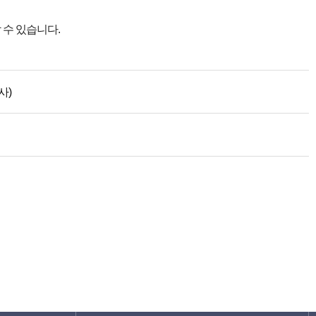
 수 있습니다.
사)