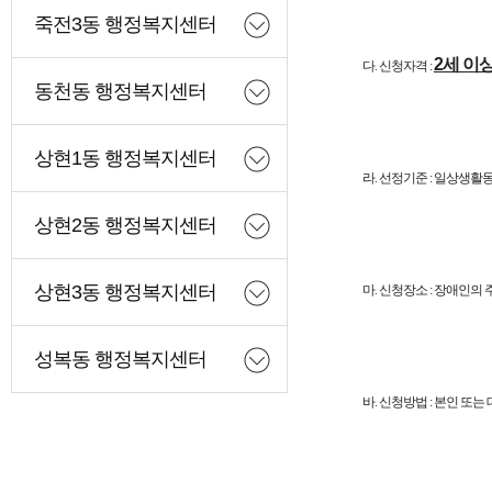
죽전3동 행정복지센터
2세 이상
다. 신청자격 :
동천동 행정복지센터
상현1동 행정복지센터
라. 선정기준 : 일상생
상현2동 행정복지센터
상현3동 행정복지센터
마. 신청장소 : 장애인
성복동 행정복지센터
바. 신청방법 : 본인 또는