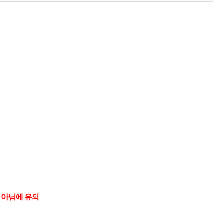
 아님에 유의