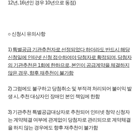
12년, 16년인 경우 10년으로 동점)
○ 신청시 유의사항
1)
특별공급 기관추천자로 선정되었다 하더라도 반드시 해당
신청일에 인터넷 신청 접수하여야 당첨자로 확정되며
,
당첨자
의 기관추천은
1
회에 한하므로
,
본인이 공급계약을 체결하지
않은 경우
,
향후 재추천이 불가함
2) 그럼에도 불구하고 당첨취소 및 부적격 처리되어 불이익 발
생 시, 추천 대상자인 장애인 본인 책임에 한함
3) 기관추천 특별공급대상자로 추천되어 인터넷 청약 신청자
는 계약체결 여부에 관계없이 당첨자로 관리되므로 계약체결
을 하지 않는 경우에도 향후 재추천이 불가함