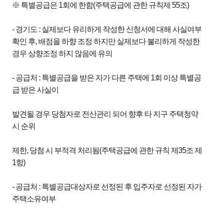
※ 특별공급은 1회에 한함(주택공급에 관한 규칙제 55조)
- 경기도 : 실제보다 유리하게 작성한 신청서에 대해 사실여부
확인 후, 배점을 하향 조정 하지만 실제보다 불리하게 작성한
경우 상향조정 하지 않음에 유의
- 공급처 : 특별공급을 받은 자가 다른 주택에 1회 이상 특별공
급 받은 사실이
발견될 경우 당첨자로 전산관리 되어 향후 타 지구 주택청약
시 순위
제한, 당첨 시 부적격 처리됨(주택공급에 관한 규칙 제35조 제
1항)
- 공급처 : 특별공급대상자로 선정된 후 입주자로 선정된 자가
주택소유여부