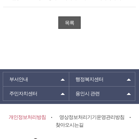
목록
부서안내
행정복지센터
주민자치센터
용인시 관련
개인정보처리방침
영상정보처리기기운영관리방침
찾아오시는길