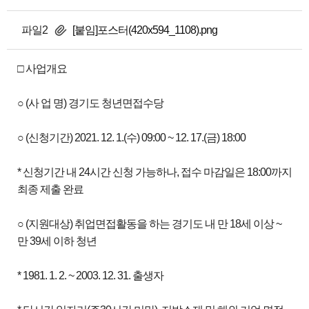
파일2
[붙임]포스터(420x594_1108).png
□ 사업개요
○ (사 업 명) 경기도 청년면접수당
○ (신청기간) 2021. 12. 1.(수) 09:00 ~ 12. 17.(금) 18:00
* 신청기간 내 24시간 신청 가능하나, 접수 마감일은 18:00까지
최종 제출 완료
○ (지원대상) 취업면접활동을 하는 경기도 내 만 18세 이상 ~
만 39세 이하 청년
* 1981. 1. 2. ~ 2003. 12. 31. 출생자