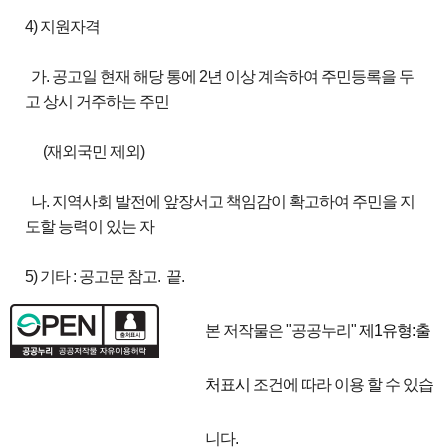
4) 지원자격
가. 공고일 현재 해당 통에 2년 이상 계속하여 주민등록을 두
고 상시 거주하는 주민
(재외국민 제외)
나. 지역사회 발전에 앞장서고 책임감이 확고하여 주민을 지
도할 능력이 있는 자
5) 기타 : 공고문 참고. 끝.
본 저작물은 "공공누리"
제1유형:출
처표시
조건에 따라 이용 할 수 있습
니다.