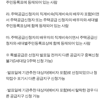
주민등록표에 등재되어 있는 사람
라. 주택공급신청자의 직계비속(직계비속의 배우자 포함)이면
서 주택공급신청자 또는 주택공급 신청자의 배우자와 세대별
주민등록표상에 함께 등재되어 있는 사람
마. 주택공급신청자의 배우자의 직계비속이면서 주택공급신
청자와 세대별주민등록표상에 함께 등재되어 있는 사람
※ 특별공급은 선정자 발표일 전까지 다른 공급지구 중복신청
불가(1세대당 1주택 신청 가능)
∙ 발표일에 기관추천 대상자(예비자 포함)로 선정되었으나 청
약접수 포기시 다른 공급지구 신청가능
∙ 발표일에 기관추천 대상자(예비자 포함)에서 탈락한 경우 다
른 공급지구 신청 가능