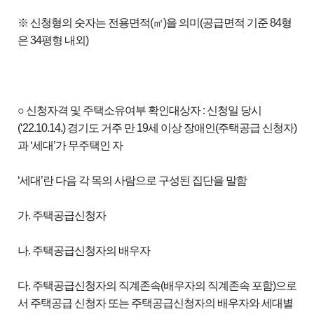
※ 신청형의 숫자는 전용면적(㎡)을 의미(공급면적 기준 84형
은 34평형 내외)
○ 신청자격 및 주택소유여부 확인대상자 : 신청일 당시
(‘22.10.14.) 경기도 거주 만 19세 이상 장애인(주택공급 신청자)
과 ‘세대’가 무주택인 자
‘세대’란 다음 각 목의 사람으로 구성된 집단을 말함
가. 주택공급신청자
나. 주택공급신청자의 배우자
다. 주택공급신청자의 직계존속(배우자의 직계존속 포함)으로
서 주택공급 신청자 또는 주택공급신청자의 배우자와 세대별