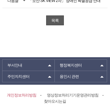
다음글
「오산 SK VIEW 2차」 장애인 특별공급 안내
목록
부서안내
행정복지센터
주민자치센터
용인시 관련
개인정보처리방침
영상정보처리기기운영관리방침
찾아오시는길