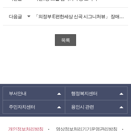
다음글
「의정부 E편한세상 신곡 시그니처뷰」 장애인특별공급 신청 안내
목록
부서안내
행정복지센터
주민자치센터
용인시 관련
개인정보처리방침
영상정보처리기기운영관리방침