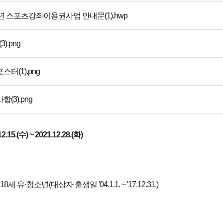
2년 스포츠강좌이용권사업 안내문(1).hwp
(3).png
스터(1).png
(3).png
2.15.(수) ~ 2021.12.28.(화)
18세 유·청소년(대상자 출생일 '04.1.1. ~ '17.12.31.)