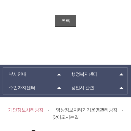
목록
부서안내
행정복지센터
주민자치센터
용인시 관련
개인정보처리방침
영상정보처리기기운영관리방침
찾아오시는길