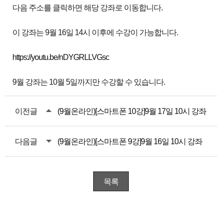
다음 주소를 클릭하면 해당 강좌로 이동합니다.
이 강좌는 9월 16일 14시 이후에 수강이 가능합니다.
https://youtu.be/nDYGRLLVGsc
9월 강좌는 10월 5일까지만 수강할 수 있습니다.
이전글
(9월온라인)[스마트폰 10강]9월 17일 10시 강좌
다음글
(9월온라인)[스마트폰 9강]9월 16일 10시 강좌
목록