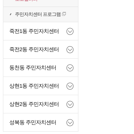
주민자치센터 프로그램
죽전1동 주민자치센터
죽전2동 주민자치센터
동천동 주민자치센터
상현1동 주민자치센터
상현2동 주민자치센터
성복동 주민자치센터