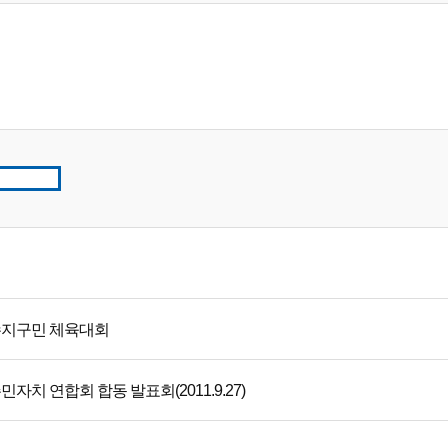
지구민 체육대회
민자치 연합회 합동 발표회(2011.9.27)