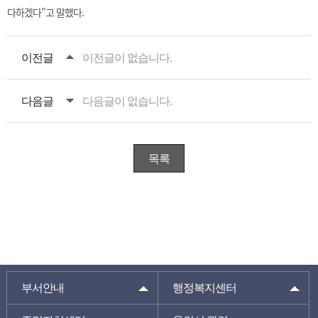
다하겠다”고 말했다.
이전글
이전글이 없습니다.
다음글
다음글이 없습니다.
목록
부서안내
행정복지센터