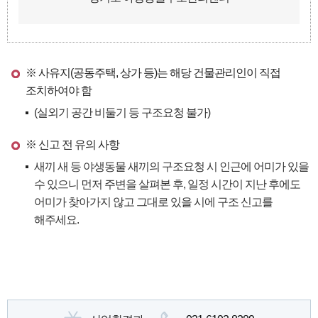
※ 사유지(공동주택, 상가 등)는 해당 건물관리인이 직접
조치하여야 함
(실외기 공간 비둘기 등 구조요청 불가)
※ 신고 전 유의 사항
새끼 새 등 야생동물 새끼의 구조요청 시 인근에 어미가 있을
수 있으니 먼저 주변을 살펴본 후, 일정 시간이 지난 후에도
어미가 찾아가지 않고 그대로 있을 시에 구조 신고를
해주세요.