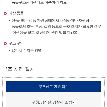
동물구조관리센터로 이송하여 치료
대상 동물
산·들 또는 강 등 자연 상태에서 서식하거나 자생하는
동물로서 조난, 부상, 질병 등으로 구호 조치가 필요한 경우
(야생생물 보호 및 관리에 관한 법률 제2조)
구조 구역
용인시 수지구 전역
구조 처리 절차
구조신고 민원 접수
구청, 당직실, 경찰서, 소방서