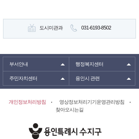
도시미관과
031-6193-8502
부서안내
행정복지센터
주민자치센터
용인시 관련
개인정보처리방침
영상정보처리기기운영관리방침
찾아오시는길