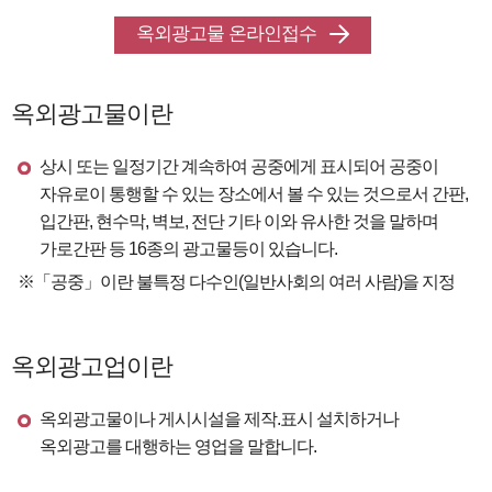
옥외광고물 온라인접수
옥외광고물이란
상시 또는 일정기간 계속하여 공중에게 표시되어 공중이
자유로이 통행할 수 있는 장소에서 볼 수 있는 것으로서 간판,
입간판, 현수막, 벽보, 전단 기타 이와 유사한 것을 말하며
가로간판 등 16종의 광고물등이 있습니다.
※「공중」이란 불특정 다수인(일반사회의 여러 사람)을 지정
옥외광고업이란
옥외광고물이나 게시시설을 제작.표시 설치하거나
옥외광고를 대행하는 영업을 말합니다.