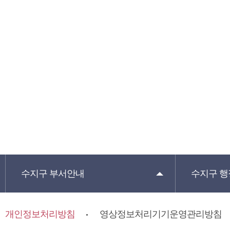
수지구
부서안내
수지구
행
개인정보처리방침
영상정보처리기기운영관리방침