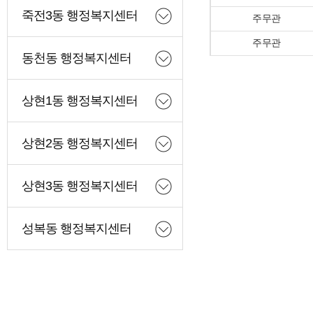
죽전3동 행정복지센터
동천동 행정복지센터
상현1동 행정복지센터
상현2동 행정복지센터
상현3동 행정복지센터
성복동 행정복지센터