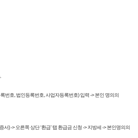
.
주민등록번호, 법인등록번호, 사업자등록번호) 입력 -> 본인 명의의
-> 오른쪽 상단 ‘환급’ 탭 환급금 신청 -> 지방세 -> 본인명의의