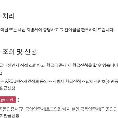
 처리
 미납 또는 체납 지방세에 충당하고 그 잔여금을 환부하여 드립니다.
 조회 및 신청
급대상인지 직접 조회하고, 환급금 존재 시 환급신청을 할 수 있습니다
)
> 보이는 ARS 1번->개인정보 동의 -> 지방세 환급신청 -> 납세자번호(
 환급신청
go.kr
)
동인증서(구, 공인인증서)로그인(납세자 본인 공동인증서(구 공인인증서) 
후 환급신청