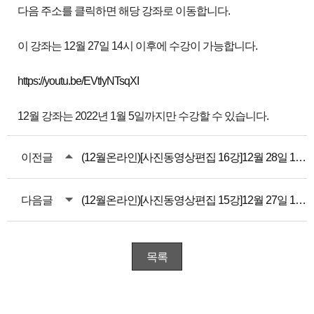
다음 주소를 클릭하면 해당 강좌로 이동합니다.
이 강좌는 12월 27일 14시 이후에 수강이 가능합니다.
https://youtu.be/EVtlyNTsqXI
12월 강좌는 2022년 1월 5일까지만 수강할 수 있습니다.
이전글
(12월온라인)[사진동영상편집 16강]12월 28일 10시 강좌
다음글
(12월온라인)[사진동영상편집 15강]12월 27일 10시 강좌
목록