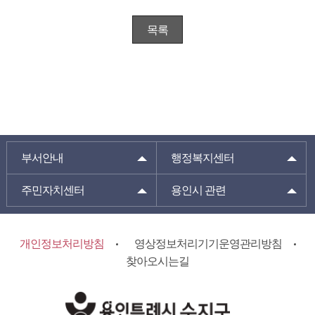
목록
부서안내
행정복지센터
주민자치센터
용인시 관련
개인정보처리방침
영상정보처리기기운영관리방침
찾아오시는길