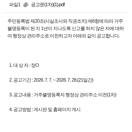
파일1
공고문(1차)(1).pdf
주민등록법 제20조(사실조사와 직권조치) 제6항에 따라 거주
불명등록이 된 지 1년이 지나도록 신고를 하지 않은 자에 대하
여 행정상 관리주소로 이전하고자 아래와 같이 공고합니다.
1. 대 상 자 : 정O
2. 공고기간 : 2026. 7. 7. ~ 2026. 7. 28.(21일간)
3. 공고내용 : 거주불명등록자 행정상 관리주소 이전(1차)
4. 공고방법 : 게시판 및 홈페이지 게시