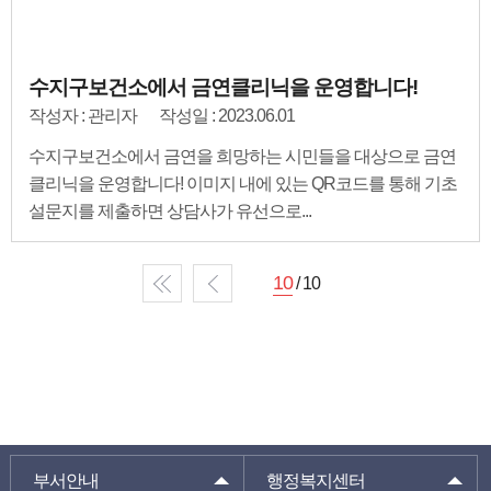
수지구보건소에서 금연클리닉을 운영합니다!
작성자 : 관리자
작성일 : 2023.06.01
수지구보건소에서 금연을 희망하는 시민들을 대상으로 금연
클리닉을 운영합니다! 이미지 내에 있는 QR코드를 통해 기초
설문지를 제출하면 상담사가 유선으로...
10
/ 10
부서안내
행정복지센터