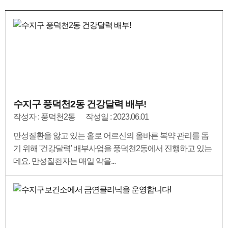
수지구 풍덕천2동 건강달력 배부!
작성자 : 풍덕천2동
작성일 : 2023.06.01
만성질환을 앓고 있는 홀로 어르신의 올바른 복약 관리를 돕
기 위해 '건강달력' 배부사업을 풍덕천2동에서 진행하고 있는
데요. 만성질환자는 매일 약을...