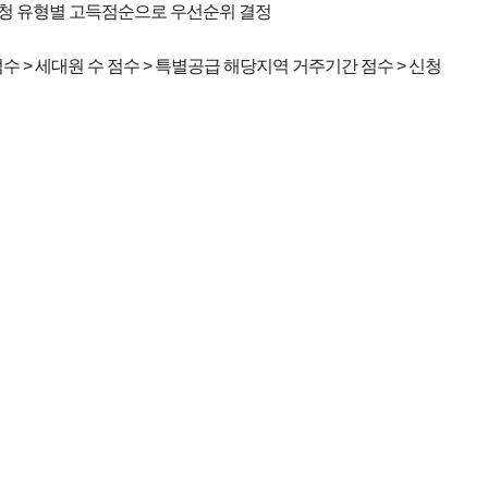
 신청 유형별 고득점순으로 우선순위 결정
수 > 세대원 수 점수 > 특별공급 해당지역 거주기간 점수 > 신청