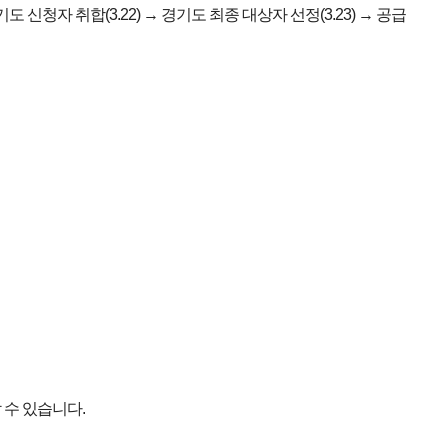
경기도 신청자 취합(3.22) → 경기도 최종 대상자 선정(3.23) → 공급
 수 있습니다.