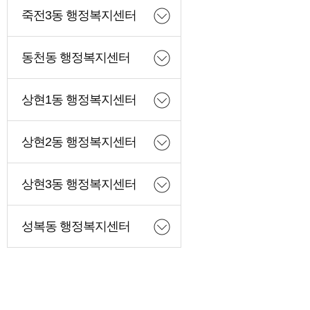
죽전3동 행정복지센터
동천동 행정복지센터
상현1동 행정복지센터
상현2동 행정복지센터
상현3동 행정복지센터
성복동 행정복지센터