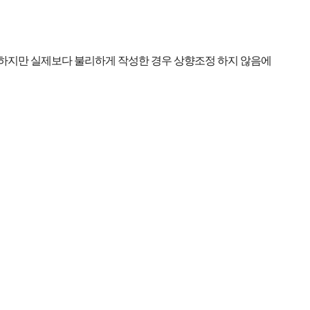
정 하지만 실제보다 불리하게 작성한 경우 상향조정 하지 않음에