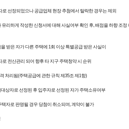
자로 선정되었으나 공급업체 현장 추첨에서 탈락한 경우는 제외
보다 유리하게 작성한 신청서에 대해 사실여부 확인 후, 배점을 하향 조
공급을 받은 자가 다른 주택에 1회 이상 특별공급 받은 사실이
로 전산관리 되어 향후 타 지구 주택청약 시 순위
적격 처리됨(주택공급에 관한 규칙 제35조 제1항)
별공급대상자로 선정된 후 입주자로 선정된 자가 주택소유여부
택자로 판명될 경우 당첨이 취소되며, 계약이 불가
정