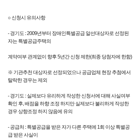
○ 신청시 유의사항
- 경기도 : 2009년부터 장애인특별공급 알선대상자로 선정된
자는 특별공급주택의
계약여부 관계없이 향후 5년간 신청 제한(최종 당첨자에 한함)
※ 기관추천 대상자로 선정되었으나 공급업체 현장 추첨에서
탈락한 경우는 제외
- 경기도 : 실제보다 유리하게 작성한 신청서에 대해 사실여부
확인 후, 배점을 하향 조정 하지만 실제보다 불리하게 작성한
경우 상향조정 하지 않음에 유의
- 공급처 : 특별공급을 받은 자가 다른 주택에 1회 이상 특별공
급 받은 사실이