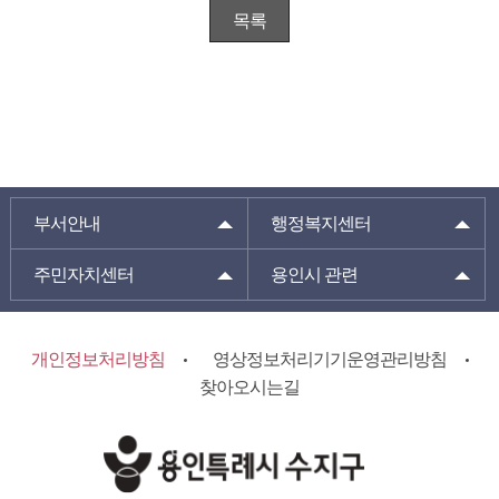
목록
부서안내
행정복지센터
주민자치센터
용인시 관련
개인정보처리방침
영상정보처리기기운영관리방침
찾아오시는길