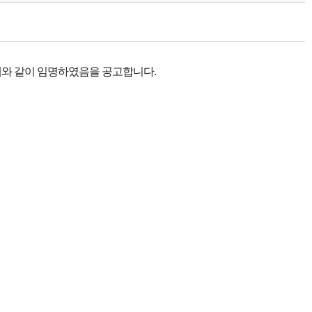
래와 같이 임명하였음을 공고합니다.