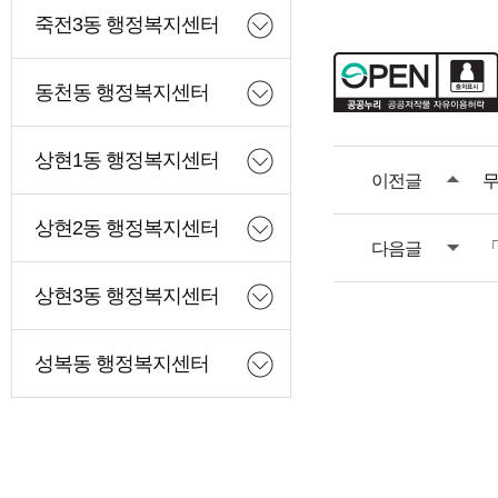
죽전3동 행정복지센터
동천동 행정복지센터
상현1동 행정복지센터
이전글
무
상현2동 행정복지센터
다음글
「
상현3동 행정복지센터
성복동 행정복지센터