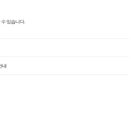
 수 있습니다.
안내