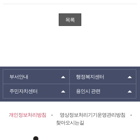
목록
부서안내
행정복지센터
주민자치센터
용인시 관련
개인정보처리방침
영상정보처리기기운영관리방침
찾아오시는길