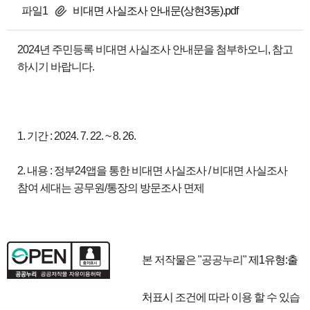
파일1
비대면 사실조사 안내문(상현3동).pdf
2024년 주민등록 비대면 사실조사 안내문을 첨부하오니, 참고
하시기 바랍니다.
1. 기간 : 2024. 7. 22. ~ 8. 26.
2. 내용 : 정부24앱을 통한 비대면 사실조사 / 비대면 사실조사
참여 세대는 공무원/통장의 방문조사 면제
본 저작물은 "공공누리"
제1유형:출
처표시
조건에 따라 이용 할 수 있습