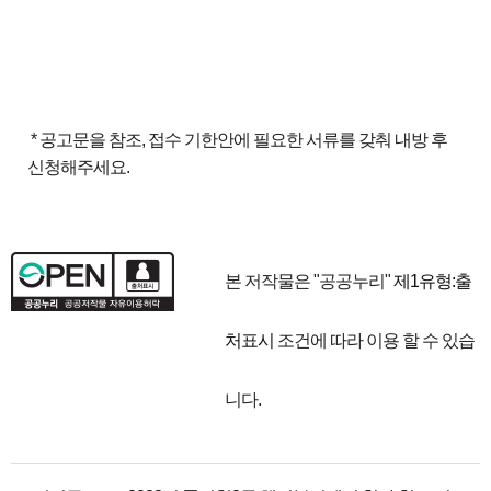
* 공고문을 참조, 접수 기한안에 필요한 서류를 갖춰 내방 후
신청해주세요.
본 저작물은 "공공누리"
제1유형:출
처표시
조건에 따라 이용 할 수 있습
니다.