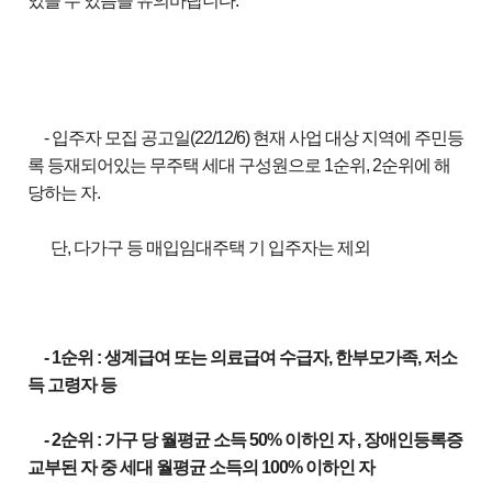
있을 수 있음을 유의바랍니다.
- 입주자 모집 공고일(22/12/6) 현재 사업 대상 지역에 주민등
록 등재되어있는 무주택 세대 구성원으로 1순위, 2순위에 해
당하는 자.
단, 다가구 등 매입임대주택 기 입주자는 제외
- 1순위 : 생계급여 또는 의료급여 수급자, 한부모가족, 저소
득 고령자 등
- 2순위 : 가구 당 월평균 소득 50% 이하인 자 , 장애인등록증
교부된 자 중 세대 월평균 소득의 100% 이하인 자