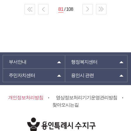
81
/ 108
부서안내
행정복지센터
주민자치센터
용인시 관련
개인정보처리방침
영상정보처리기기운영관리방침
찾아오시는길