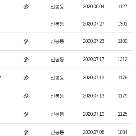
신봉동
2020.08.04
1127
신봉동
2020.07.27
1301
신봉동
2020.07.23
1100
신봉동
2020.07.17
1312
2
신봉동
2020.07.13
1179
신봉동
2020.07.13
1179
신봉동
2020.07.10
1125
신봉동
2020.07.08
1084