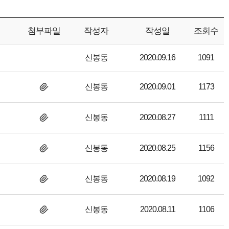
첨부파일
작성자
작성일
조회수
신봉동
2020.09.16
1091
신봉동
2020.09.01
1173
신봉동
2020.08.27
1111
신봉동
2020.08.25
1156
신봉동
2020.08.19
1092
신봉동
2020.08.11
1106