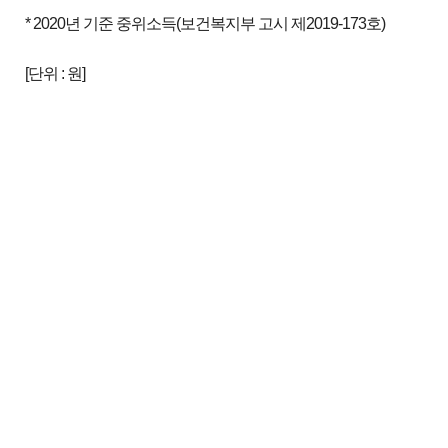
* 2020년 기준 중위소득(보건복지부 고시 제2019-173호)
[단위 : 원]