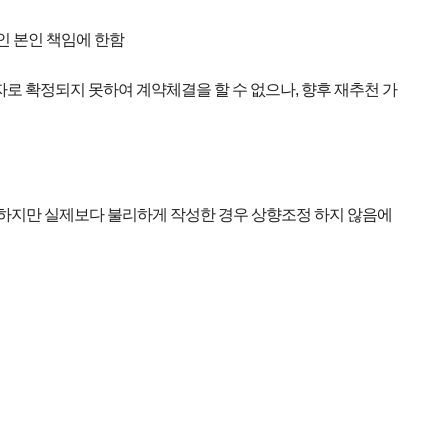
인 본인 책임에 한함
자로 확정되지 못하여 계약체결을 할 수 없으나, 향후 재추천 가
정 하지만 실제보다 불리하게 작성한 경우 상향조정 하지 않음에