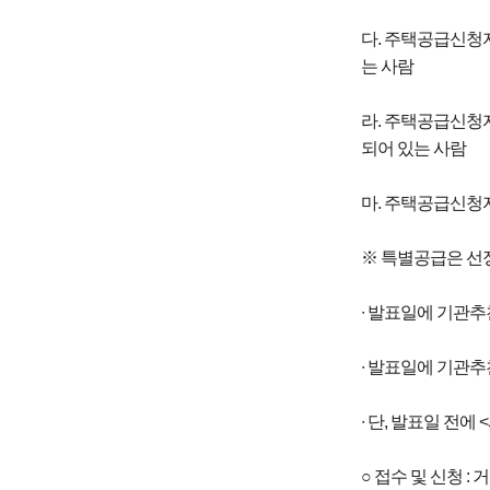
다. 주택공급신청
는 사람
라. 주택공급신청
되어 있는 사람
마. 주택공급신청
※ 특별공급은 선
∙ 발표일에 기관
∙ 발표일에 기관추
∙ 단, 발표일 전
○ 접수 및 신청 :