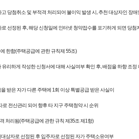
하고 당첨취소 및 부적격 처리되어 불이익 발생 시, 추천 대상자인 장애
자로 선정된 후, 해당 신청일에 인터넷 청약접수를 포기하게 되면 당첨
에 한함(주택공급에 관한 규칙제 55조)
보다 유리하게 작성한 신청서에 대해 사실여부 확인 후, 배점을 하향 조
공급을 받은 자가 다른 주택에 1회 이상 특별공급 받은 사실이
로 전산관리 되어 향후 타 지구 주택청약 시 순위
적격 처리됨(주택공급에 관한 규칙 제35조 제1항)
별공급대상자로 선정된 후 입주자로 선정된 자가 주택소유여부