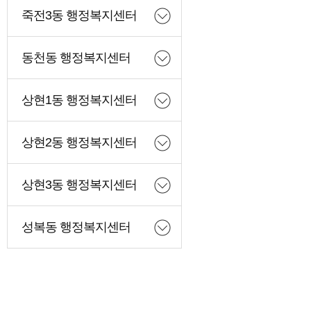
죽전3동 행정복지센터
동천동 행정복지센터
상현1동 행정복지센터
상현2동 행정복지센터
상현3동 행정복지센터
성복동 행정복지센터