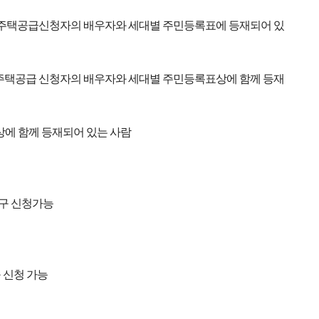
 주택공급신청자의 배우자와 세대별 주민등록표에 등재되어 있
주택공급 신청자의 배우자와 세대별 주민등록표상에 함께 등재
에 함께 등재되어 있는 사람
지구 신청가능
구 신청 가능