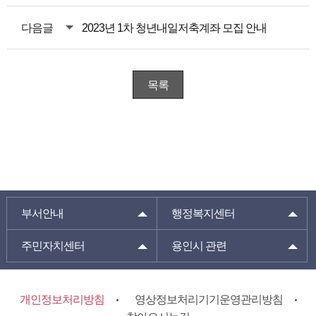
다음글
2023년 1차 청년내일저축계좌 모집 안내
목록
부서안내
행정복지센터
주민자치센터
용인시 관련
개인정보처리방침
영상정보처리기기운영관리방침