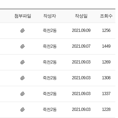
첨부파일
작성자
작성일
조회수
죽전2동
2021.09.09
1256
죽전2동
2021.09.07
1449
죽전2동
2021.09.03
1269
죽전2동
2021.09.03
1308
죽전2동
2021.09.03
1337
죽전2동
2021.09.03
1228