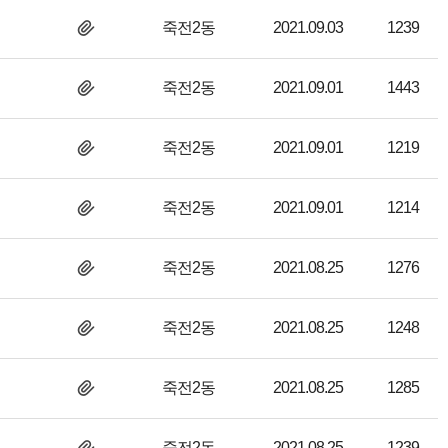
죽전2동
2021.09.03
1239
죽전2동
2021.09.01
1443
죽전2동
2021.09.01
1219
죽전2동
2021.09.01
1214
죽전2동
2021.08.25
1276
죽전2동
2021.08.25
1248
죽전2동
2021.08.25
1285
죽전2동
2021.08.25
1239