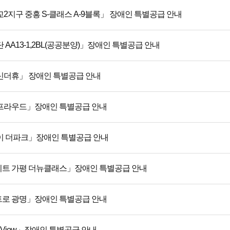
2지구 중흥 S-클래스 A-9블록」 장애인 특별공급 안내
 AA13-1,2BL(공공분양)」장애인 특별공급 안내
신더휴」 장애인 특별공급 안내
프라우드」장애인 특별공급 안내
이 더파크」장애인 특별공급 안내
트 가평 더뉴클래스」장애인 특별공급 안내
로 광명」장애인 특별공급 안내
 View」장애인 특별공급 안내