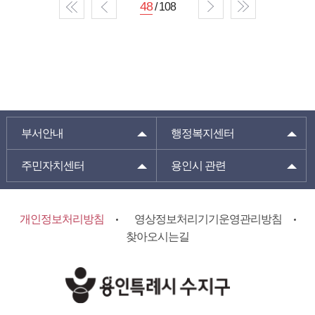
48
/ 108
부서안내
행정복지센터
주민자치센터
용인시 관련
개인정보처리방침
영상정보처리기기운영관리방침
찾아오시는길