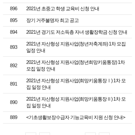
896
2021년 초중고 학생 교육비 신청 안내
895
장기 거주불명자 최고 공고
894
2021년 경기도 저소득층 자녀 생활장학금 신청 안내
2021년 자산형성 지원사업(청년저축계좌) 1차 모집
893
일정 안내
2021년 자산형성 지원사업(청년희망키움통장) 1차
892
모집 일정 안내
2021년 자산형성 지원사업(희망키움통장Ⅰ) 1차 모
891
집 일정 안내
2021년 자산형성 지원사업(희망키움통장Ⅱ) 1차 모
890
집 일정 안내
889
<기초생활보장수급자 기능교육비 지원 신청 안내>