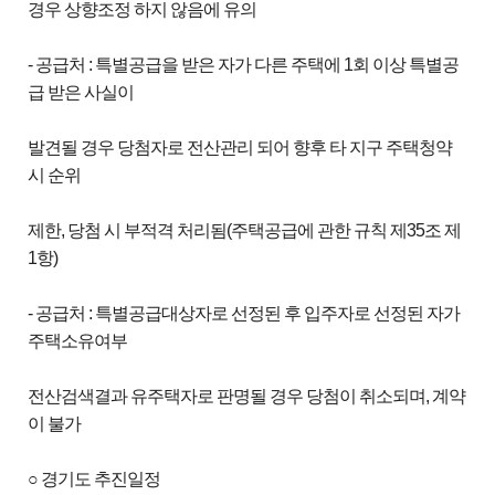
경우 상향조정 하지 않음에 유의
- 공급처 : 특별공급을 받은 자가 다른 주택에 1회 이상 특별공
급 받은 사실이
발견될 경우 당첨자로 전산관리 되어 향후 타 지구 주택청약
시 순위
제한, 당첨 시 부적격 처리됨(주택공급에 관한 규칙 제35조 제
1항)
- 공급처 : 특별공급대상자로 선정된 후 입주자로 선정된 자가
주택소유여부
전산검색결과 유주택자로 판명될 경우 당첨이 취소되며, 계약
이 불가
○ 경기도 추진일정