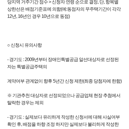
당지역 거주기간 점수 > 신청자 연령 순으로 결정, 단, 항목별
상한선은 배점기준표에 의함(예:동점자의 무주택기간이 각각
12년, 16년인 경우 10년으로 동점)
○ 신청시 유의사항
- 경기도 : 2009년부터 장애인특별공급 알선대상자로 선정된
자는 특별공급주택의
계약여부 관계없이 향후 5년간 신청 제한(최종 당첨자에 한함)
※ 기관추천 대상자로 선정되었으나 공급업체 현장 추첨에서
탈락한 경우는 제외
- 경기도 : 실제보다 유리하게 작성한 신청서에 대해 사실여부
확인 후, 배점을 하향 조정 하지만 실제보다 불리하게 작성한