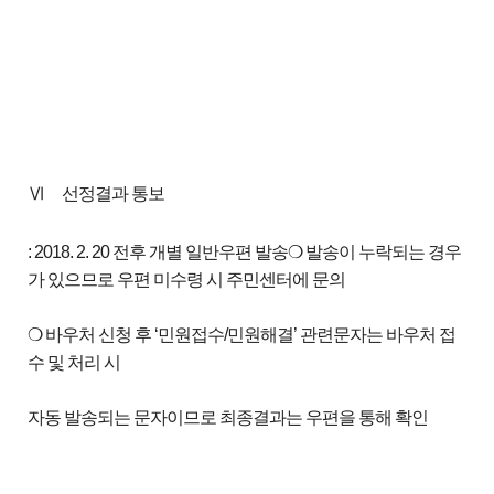
Ⅵ
선정결과 통보
: 2018. 2. 20 전후 개별 일반우편 발송❍ 발송이 누락되는 경우
가 있으므로 우편 미수령 시 주민센터에 문의
❍ 바우처 신청 후 ‘민원접수/민원해결’ 관련문자는 바우처 접
수 및 처리 시
자동 발송되는 문자이므로 최종결과는 우편을 통해 확인