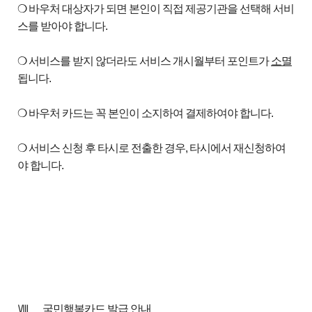
❍ 바우처 대상자가 되면 본인이 직접 제공기관을 선택해 서비
스를 받아야 합니다.
❍ 서비스를 받지 않더라도 서비스 개시월부터 포인트가
소멸
됩니다.
❍ 바우처 카드는 꼭 본인이 소지하여 결제하여야 합니다.
❍ 서비스 신청 후 타시로 전출한 경우, 타시에서 재신청하여
야 합니다.
Ⅷ
국민행복카드 발급 안내