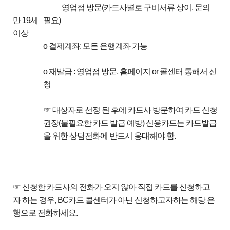
영업점 방문(카드사별로 구비서류 상이, 문의
만 19세
필요)
이상
o 결제계좌: 모든 은행계좌 가능
o 재발급 : 영업점 방문, 홈페이지 or 콜센터 통해서 신
청
☞ 대상자로 선정 된 후에 카드사 방문하여 카드 신청
권장(불필요한 카드 발급 예방) 신용카드는 카드발급
을 위한 상담전화에 반드시 응대해야 함.
☞ 신청한 카드사의 전화가 오지 않아 직접 카드를 신청하고
자 하는 경우, BC카드 콜센터가 아닌 신청하고자하는 해당 은
행으로 전화하세요.