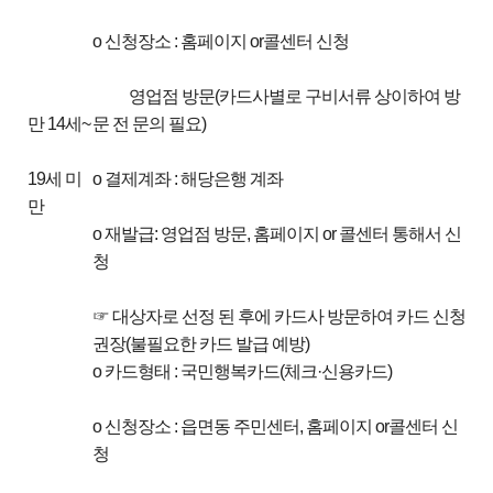
o 신청장소 : 홈페이지 or콜센터 신청
영업점 방문(카드사별로 구비서류 상이하여 방
만 14세~
문 전 문의 필요)
19세 미
o 결제계좌 : 해당은행 계좌
만
o 재발급: 영업점 방문, 홈페이지 or 콜센터 통해서 신
청
☞ 대상자로 선정 된 후에 카드사 방문하여 카드 신청
권장(불필요한 카드 발급 예방)
o 카드형태 : 국민행복카드(체크·신용카드)
o 신청장소 : 읍면동 주민센터, 홈페이지 or콜센터 신
청