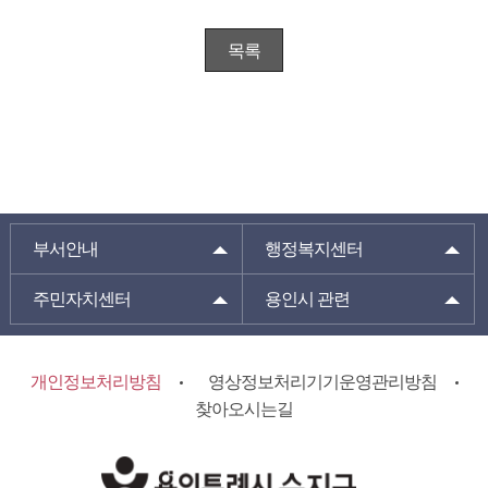
목록
부서안내
행정복지센터
주민자치센터
용인시 관련
개인정보처리방침
영상정보처리기기운영관리방침
찾아오시는길