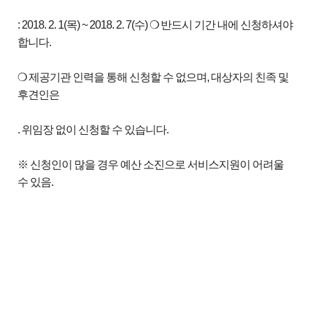
: 2018. 2. 1(목) ~ 2018. 2. 7(수) ❍ 반드시 기간 내에 신청하셔야
합니다.
❍ 제공기관 인력을 통해 신청할 수 없으며, 대상자의 친족 및
후견인은
. 위임장 없이 신청할 수 있습니다.
※ 신청인이 많을 경우 예산 소진으로 서비스지원이 어려울
수 있음.