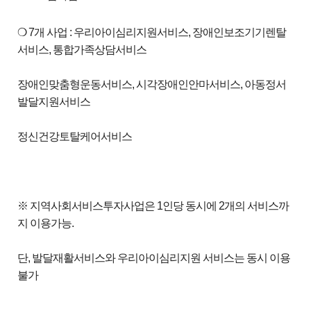
❍ 7개 사업 : 우리아이심리지원서비스, 장애인보조기기렌탈
서비스, 통합가족상담서비스
장애인맞춤형운동서비스, 시각장애인안마서비스, 아동정서
발달지원서비스
정신건강토탈케어서비스
※ 지역사회서비스투자사업은 1인당 동시에 2개의 서비스까
지 이용가능.
단, 발달재활서비스와 우리아이심리지원 서비스는 동시 이용
불가