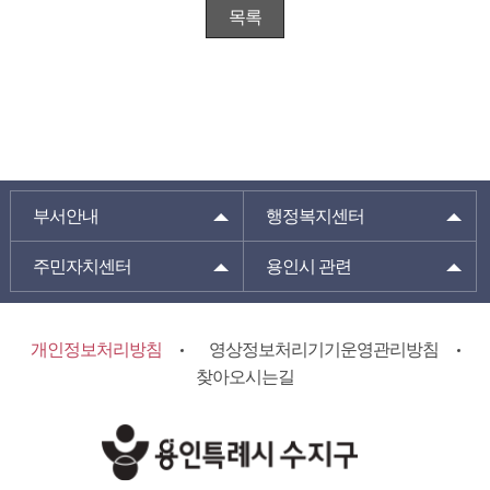
목록
부서안내
행정복지센터
주민자치센터
용인시 관련
개인정보처리방침
영상정보처리기기운영관리방침
찾아오시는길