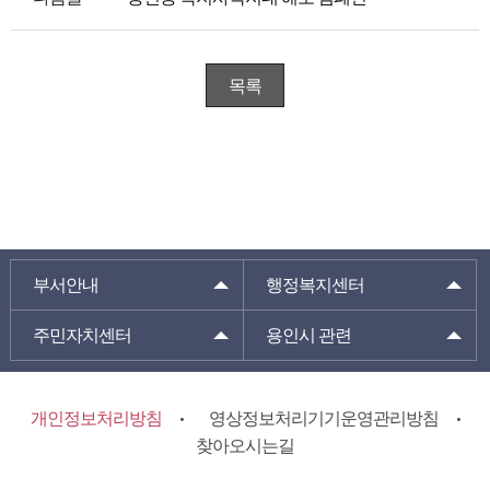
목록
부서안내
행정복지센터
주민자치센터
용인시 관련
개인정보처리방침
영상정보처리기기운영관리방침
찾아오시는길