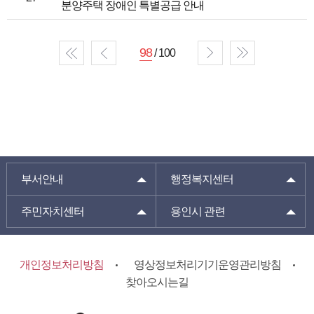
분양주택 장애인 특별공급 안내
98
/ 100
부서안내
행정복지센터
주민자치센터
용인시 관련
개인정보처리방침
영상정보처리기기운영관리방침
찾아오시는길