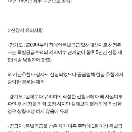
12년, 16년인 경우 10년으로 동점)
○ 신청시 유의사항
- 경기도 : 2009년부터 장애인특별공급 알선대상자로 선정된
자는 특별공급주택의 계약여부 관계없이 향후 5년간 신청 제
한(최종 당첨자에 한함)
※ 기관추천 대상자로 선정되었으나 공급업체 현장 추첨에서
탈락한 경우는 제외
- 경기도 : 실제보다 유리하게 작성한 신청서에 대해 사실여부
확인 후, 배점을 하향 조정 하지만 실제보다 불리하게 작성한
경우 상향조정 하지 않음에 유의
- 공급처 : 특별공급을 받은 자가 다른 주택에 1회 이상 특별공