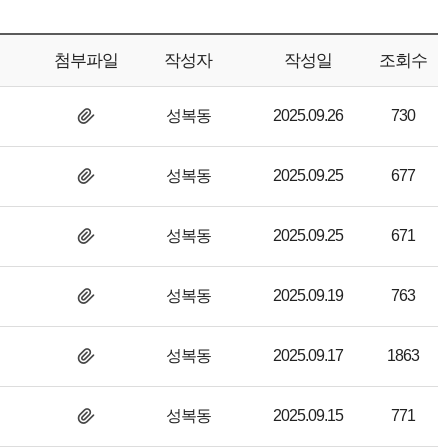
첨부파일
작성자
작성일
조회수
성복동
2025.09.26
730
성복동
2025.09.25
677
성복동
2025.09.25
671
성복동
2025.09.19
763
성복동
2025.09.17
1863
성복동
2025.09.15
771