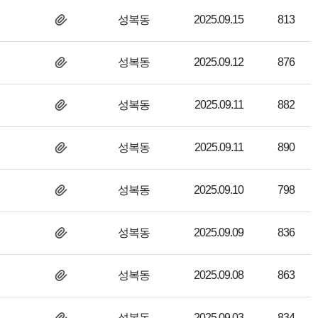
성복동
2025.09.15
813
성복동
2025.09.12
876
성복동
2025.09.11
882
성복동
2025.09.11
890
성복동
2025.09.10
798
성복동
2025.09.09
836
성복동
2025.09.08
863
성복동
2025.09.03
834