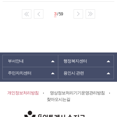
3
/ 59
부서안내
행정복지센터
주민자치센터
용인시 관련
개인정보처리방침
영상정보처리기기운영관리방침
찾아오시는길