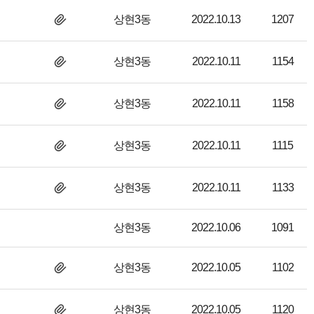
상현3동
2022.10.13
1207
상현3동
2022.10.11
1154
상현3동
2022.10.11
1158
상현3동
2022.10.11
1115
상현3동
2022.10.11
1133
상현3동
2022.10.06
1091
상현3동
2022.10.05
1102
상현3동
2022.10.05
1120