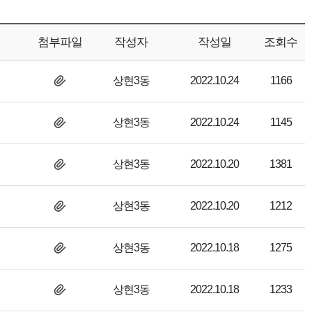
첨부파일
작성자
작성일
조회수
상현3동
2022.10.24
1166
상현3동
2022.10.24
1145
상현3동
2022.10.20
1381
상현3동
2022.10.20
1212
상현3동
2022.10.18
1275
상현3동
2022.10.18
1233