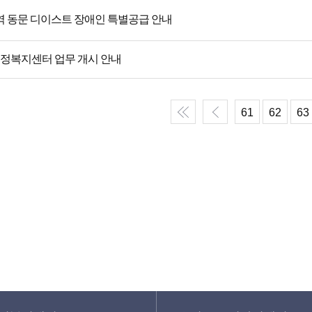
역 동문 디이스트 장애인 특별공급 안내
행정복지센터 업무 개시 안내
61
62
63