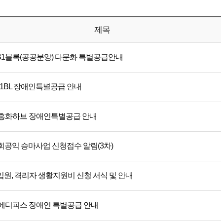
제목
B1블록(공공분양) 다문화 특별공급안내
1BL 장애인특별공급 안내
 흥화하브 장애인특별공급 안내
사회공익 승마사업 신청접수 알림(3차)
입원, 격리자 생활지원비 신청 서식 및 안내
 에디피스 장애인 특별공급 안내